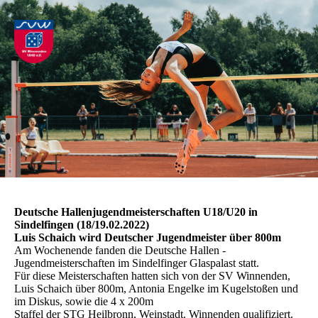
Deutsche Hallenjugendmeisterschaften U18/U20 in
Sindelfingen (18/19.02.2022)
Luis Schaich wird Deutscher Jugendmeister über 800m
Am Wochenende fanden die Deutsche Hallen -
Jugendmeisterschaften im Sindelfinger Glaspalast statt.
Für diese Meisterschaften hatten sich von der SV Winnenden,
Luis Schaich über 800m, Antonia Engelke im Kugelstoßen und
im Diskus, sowie die 4 x 200m
Staffel der STG Heilbronn, Weinstadt. Winnenden qualifiziert.