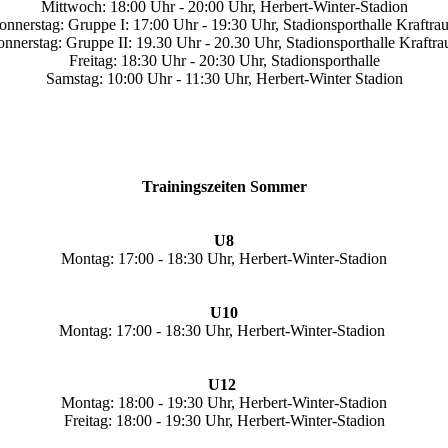
Mittwoch: 18:00 Uhr - 20:00 Uhr, Herbert-Winter-Stadion
onnerstag: Gruppe I: 17:00 Uhr - 19:30 Uhr, Stadionsporthalle Kraftra
nnerstag: Gruppe II: 19.30 Uhr - 20.30 Uhr, Stadionsporthalle Kraftr
Freitag: 18:30 Uhr - 20:30 Uhr, Stadionsporthalle
Samstag: 10:00 Uhr - 11:30 Uhr, Herbert-Winter Stadion
Trainingszeiten Sommer
U8
Montag: 17:00 - 18:30 Uhr, Herbert-Winter-Stadion
U10
Montag: 17:00 - 18:30 Uhr, Herbert-Winter-Stadion
U12
Montag: 18:00 - 19:30 Uhr, Herbert-Winter-Stadion
Freitag: 18:00 - 19:30 Uhr, Herbert-Winter-Stadion