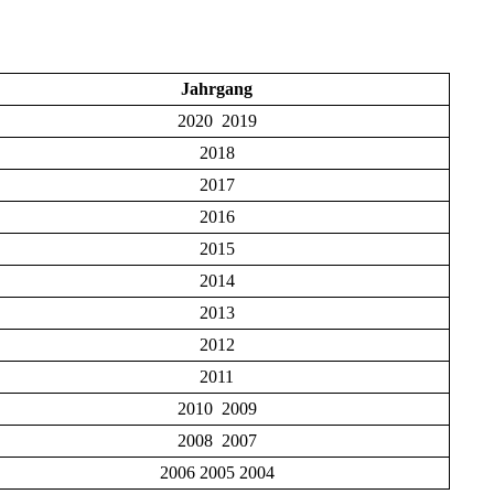
Jahrgang
2020 2019
2018
2017
2016
2015
2014
2013
2012
2011
2010 2009
2008 2007
2006 2005 2004