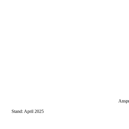
Anspr
Stand: April 2025