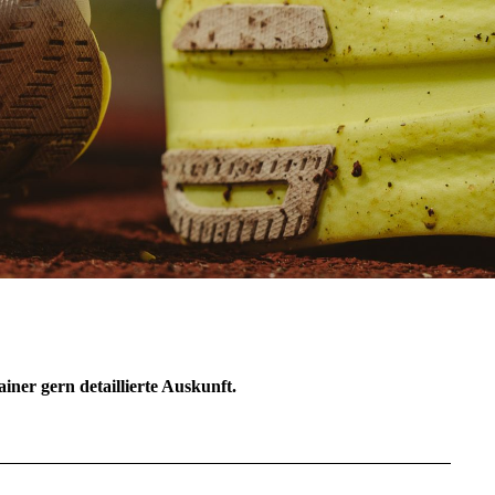
ner gern detaillierte Auskunft.