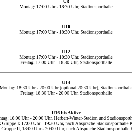
U8
Montag: 17:00 Uhr - 18:30 Uhr, Stadionsporthalle
U10
Montag: 17:00 Uhr - 18:30 Uhr, Stadionsporthalle
U12
Montag: 17:00 Uhr - 18:30 Uhr, Stadionsporthalle
Freitag: 17:00 Uhr - 18:30 Uhr, Stadionsporthalle
U14
Montag: 18:30 Uhr - 20:00 Uhr (optional 20:30 Uhr), Stadionsporthall
Freitag: 18:30 Uhr - 20:00 Uhr, Stadionsporthalle
U16 bis Aktive
tag: 18:00 Uhr - 20:00 Uhr, Herbert-Winter-Stadion und Stadionsporth
: Gruppe I: 17:00 Uhr - 19:30 Uhr, nach Absprache Stadionsporthalle 
 Gruppe II, 18:00 Uhr - 20:00 Uhr, nach Absprache Stadionsporthalle