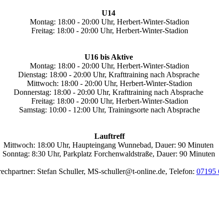
U14
Montag: 18:00 - 20:00 Uhr, Herbert-Winter-Stadion
Freitag: 18:00 - 20:00 Uhr, Herbert-Winter-Stadion
U16 bis Aktive
Montag: 18:00 - 20:00 Uhr, Herbert-Winter-Stadion
Dienstag: 18:00 - 20:00 Uhr, Krafttraining nach Absprache
Mittwoch: 18:00 - 20:00 Uhr, Herbert-Winter-Stadion
Donnerstag: 18:00 - 20:00 Uhr, Krafttraining nach Absprache
Freitag: 18:00 - 20:00 Uhr, Herbert-Winter-Stadion
Samstag: 10:00 - 12:00 Uhr, Trainingsorte nach Absprache
Lauftreff
Mittwoch: 18:00 Uhr, Haupteingang Wunnebad, Dauer: 90 Minuten
Sonntag: 8:30 Uhr, Parkplatz Forchenwaldstraße, Dauer: 90 Minuten
echpartner: Stefan Schuller, MS-schuller@t-online.de, Telefon:
07195 