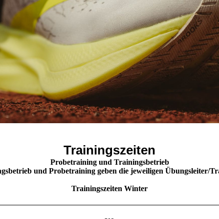
Trainingszeiten
Probetraining und Trainingsbetrieb
sbetrieb und Probetraining geben die jeweiligen Übungsleiter/Trai
Trainingszeiten Winter