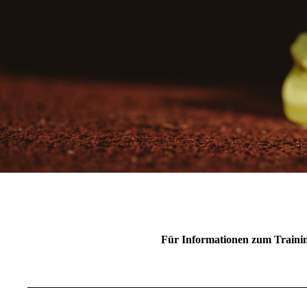
Für Informationen zum Training