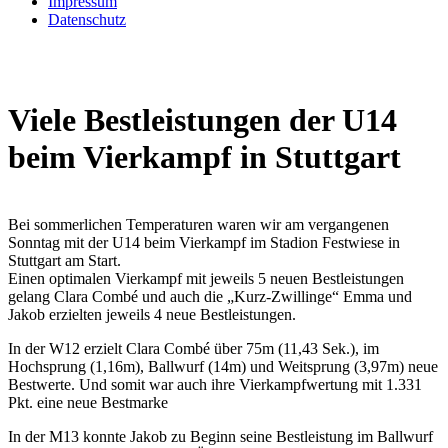
Impressum
Datenschutz
Viele Bestleistungen der U14
beim Vierkampf in Stuttgart
Bei sommerlichen Temperaturen waren wir am vergangenen
Sonntag mit der U14 beim Vierkampf im Stadion Festwiese in
Stuttgart am Start.
Einen optimalen Vierkampf mit jeweils 5 neuen Bestleistungen
gelang Clara Combé und auch die „Kurz-Zwillinge“ Emma und
Jakob erzielten jeweils 4 neue Bestleistungen.
In der W12 erzielt Clara Combé über 75m (11,43 Sek.), im
Hochsprung (1,16m), Ballwurf (14m) und Weitsprung (3,97m) neue
Bestwerte. Und somit war auch ihre Vierkampfwertung mit 1.331
Pkt. eine neue Bestmarke
In der M13 konnte Jakob zu Beginn seine Bestleistung im Ballwurf