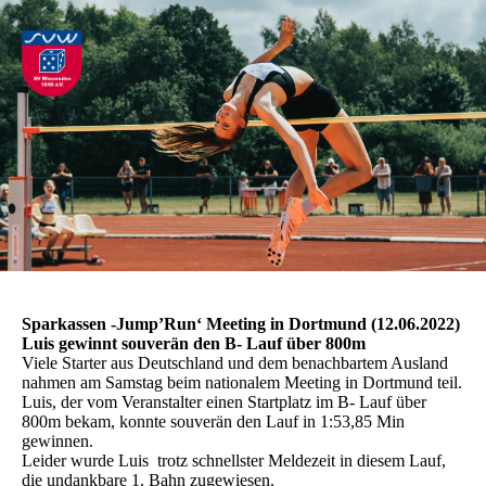
Sparkassen -Jump’Run‘ Meeting in Dortmund (12.06.2022)
Luis gewinnt souverän den B- Lauf über 800m
Viele Starter aus Deutschland und dem benachbartem Ausland
nahmen am Samstag beim nationalem Meeting in Dortmund teil.
Luis, der vom Veranstalter einen Startplatz im B- Lauf über
800m bekam, konnte souverän den Lauf in 1:53,85 Min
gewinnen.
Leider wurde Luis trotz schnellster Meldezeit in diesem Lauf,
die undankbare 1. Bahn zugewiesen.