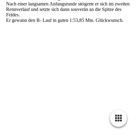
Nach einer langsamen Anfangsrunde steigerte er sich im zweiten
Rennverlauf und setzte sich dann souverän an die Spitze des
Feldes.
Er gewann den B- Lauf in guten 1:53,85 Min. Glückwunsch.