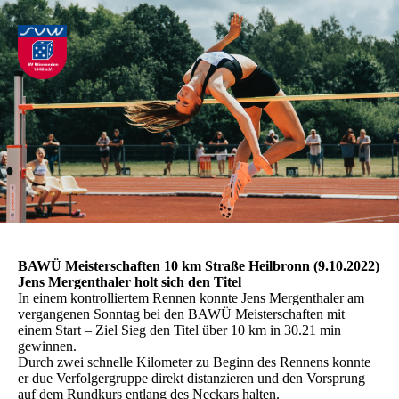
BAWÜ Meisterschaften 10 km Straße Heilbronn (9.10.2022)
Jens Mergenthaler holt sich den Titel
In einem kontrolliertem Rennen konnte Jens Mergenthaler am
vergangenen Sonntag bei den BAWÜ Meisterschaften mit
einem Start – Ziel Sieg den Titel über 10 km in 30.21 min
gewinnen.
Durch zwei schnelle Kilometer zu Beginn des Rennens konnte
er due Verfolgergruppe direkt distanzieren und den Vorsprung
auf dem Rundkurs entlang des Neckars halten.