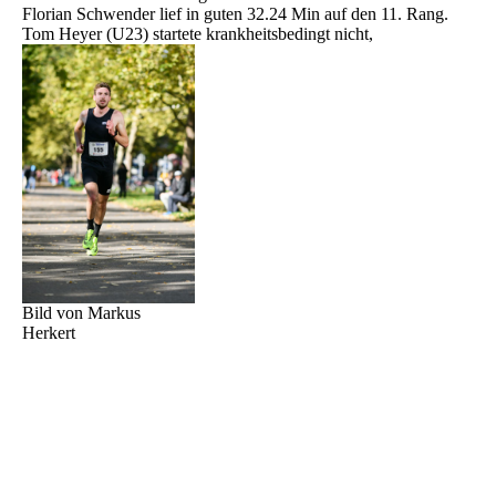
Florian Schwender lief in guten 32.24 Min auf den 11. Rang.
Tom Heyer (U23) startete krankheitsbedingt nicht,
Bild von Markus
Herkert