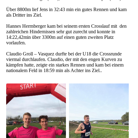
Über 8800m lief Jens in 32:43 min ein gutes Rennen und kam
als Dritter ins Ziel.
Hannes Herrnberger kam bei seinem ersten Crosslauf mit den
zahlreichen Hindernissen sehr gut zurecht und konnte in
14:22,42min über 3300m auf einen guten zweiten Platz
vorlaufen.
Claudio Groll – Vasquez durfte bei der U18 die Crossrunde
viermal durchlaufen. Claudio, der mit den engen Kurven zu
kämpfen hatte, zeigte ein starkes Rennen und kam bei einem
nationalem Feld in 18:59 min als Achter ins Ziel..