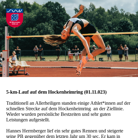
5-km-Lauf auf dem Hockenheimring (01.11.023)
Traditionell an Allerheiligen standen einige Athlet*innen auf der
schnellen Strecke auf dem Hockenheimring an der Ziellinie.
Wieder wurden persönliche Bestzeiten und sehr guten
Leistungen aufgestellt.
Hannes Herrnberger lief ein sehr gutes Rennen und steigerte
seine PB gegenüber dem letzten Jahr um 30 sec. Er kam in