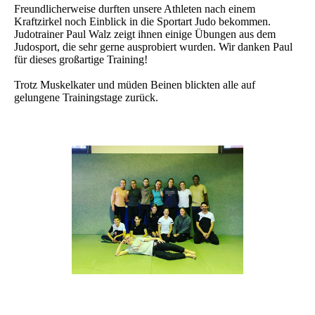
Freundlicherweise durften unsere Athleten nach einem
Kraftzirkel noch Einblick in die Sportart Judo bekommen.
Judotrainer Paul Walz zeigt ihnen einige Übungen aus dem
Judosport, die sehr gerne ausprobiert wurden. Wir danken Paul
für dieses großartige Training!
Trotz Muskelkater und müden Beinen blickten alle auf
gelungene Trainingstage zurück.