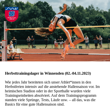
Herbsttrainingslager in Winnenden (02.-04.11.2023)
Wie jedes Jahr bereiteten sich unser Athlet*innen in den
Herbstferien intensiv auf die anstehende Hallensaison vor. Im
heimischen Stadion oder in der Sporthalle wurden viele
Trainingseinheiten absolviert. Auf dem Trainingsprogramm
standen viele Sprünge, Tests, Läufe usw. – all das, was die
Basics für eine gute Hallensaison sind.