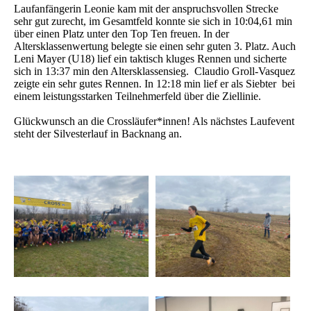
Laufanfängerin Leonie kam mit der anspruchsvollen Strecke
sehr gut zurecht, im Gesamtfeld konnte sie sich in 10:04,61 min
über einen Platz unter den Top Ten freuen. In der
Altersklassenwertung belegte sie einen sehr guten 3. Platz. Auch
Leni Mayer (U18) lief ein taktisch kluges Rennen und sicherte
sich in 13:37 min den Altersklassensieg. Claudio Groll-Vasquez
zeigte ein sehr gutes Rennen. In 12:18 min lief er als Siebter bei
einem leistungsstarken Teilnehmerfeld über die Ziellinie.
Glückwunsch an die Crossläufer*innen! Als nächstes Laufevent
steht der Silvesterlauf in Backnang an.