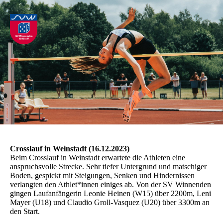
Crosslauf in Weinstadt (16.12.2023)
Beim Crosslauf in Weinstadt erwartete die Athleten eine
anspruchsvolle Strecke. Sehr tiefer Untergrund und matschiger
Boden, gespickt mit Steigungen, Senken und Hindernissen
verlangten den Athlet*innen einiges ab. Von der SV Winnenden
gingen Laufanfängerin Leonie Heinen (W15) über 2200m, Leni
Mayer (U18) und Claudio Groll-Vasquez (U20) über 3300m an
den Start.