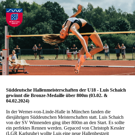
Süddeutsche Hallenmeisterschaften der U18 - Luis Schaich
gewinnt die Bronze-Medaille über 800m (03.02. &
04.02.2024)
In der Werner-von-Linde-Halle in München fanden die
diesjährigen Süddeutschen Meisterschaften statt. Luis Schaich
von der SV Winnenden ging über 800m an den Start. Es sollte
ein perfektes Rennen werden. Gepaced von Christoph Kessler
(LGR Karlsruhe) wollte Luis eine neue Hallenbestzeit