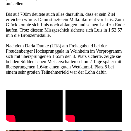
aufstellen.
Bis auf 700m deutete auch alles daraufhin, dass er sein Ziel
erreichen würde. Dann stürzte ein Mitkonkurrent vor Luis. Zum
Glück konnte sich Luis noch abfangen und seinen Lauf zu Ende
laufen. Trotz diesem Missgeschick sicherte sich Luis in 1:53,57
min die Bronzemedaille.
Nachdem Daria Dunke (U18) am Freitagabend bei der
Freudenberger Hochsprunggala in Weinheim im Vorprogramm
sich mit übersprungenen 1.65m den 3. Platz sicherte, zeigte sie
bei den Süddeutschen Meisterschaften schon 2 Tage später mit
übersprungenen 1.64m einen guten Wettkampf. Platz 5 bei
einem sehr großen Teilnehmerfeld war der Lohn dafür.