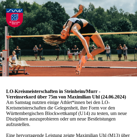
LO-Kreismeisterschaften in Steinheim/Murr -
Vereinsrekord über 75m von Maximilian Uhl (24.06.2024)
Am Samstag nutzten einige Athlet*innen bei den LO-
Kreismeisterschaften die Gelegenheit, ihre Form vor den
Württembergischen Blockwettkampf (U14) zu testen, um neue
Disziplinen auszuprobieren oder um neue Bestleistungen
aufzustellen.
Eine hervorragende Leistung zeigte Maximilian Uhl (M13) über