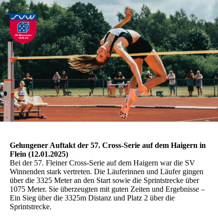
Gelungener Auftakt der 57. Cross-Serie auf dem Haigern in
Flein (12.01.2025)
Bei der 57. Fleiner Cross-Serie auf dem Haigern war die SV
Winnenden stark vertreten. Die Läuferinnen und Läufer gingen
über die 3325 Meter an den Start sowie die Sprintstrecke über
1075 Meter. Sie überzeugten mit guten Zeiten und Ergebnisse –
Ein Sieg über die 3325m Distanz und Platz 2 über die
Sprintstrecke.