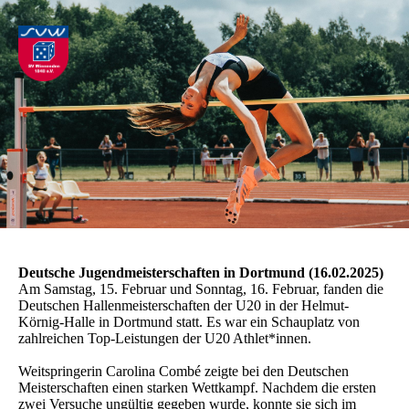
Deutsche Jugendmeisterschaften in Dortmund (16.02.2025)
Am Samstag, 15. Februar und Sonntag, 16. Februar, fanden die
Deutschen Hallenmeisterschaften der U20 in der Helmut-
Körnig-Halle in Dortmund statt. Es war ein Schauplatz von
zahlreichen Top-Leistungen der U20 Athlet*innen.
Weitspringerin Carolina Combé zeigte bei den Deutschen
Meisterschaften einen starken Wettkampf. Nachdem die ersten
zwei Versuche ungültig gegeben wurde, konnte sie sich im