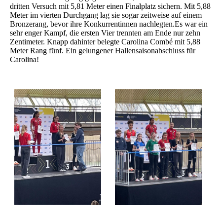
dritten Versuch mit 5,81 Meter einen Finalplatz sichern. Mit 5,88
Meter im vierten Durchgang lag sie sogar zeitweise auf einem
Bronzerang, bevor ihre Konkurrentinnen nachlegten.Es war ein
sehr enger Kampf, die ersten Vier trennten am Ende nur zehn
Zentimeter. Knapp dahinter belegte Carolina Combé mit 5,88
Meter Rang fünf. Ein gelungener Hallensaisonabschluss für
Carolina!