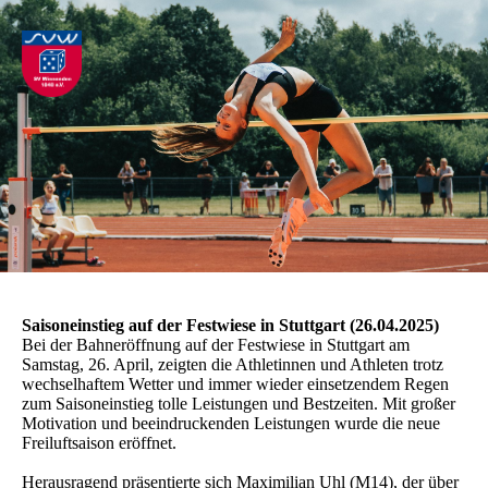
Saisoneinstieg auf der Festwiese in Stuttgart (26.04.2025)
Bei der Bahneröffnung auf der Festwiese in Stuttgart am
Samstag, 26. April, zeigten die Athletinnen und Athleten trotz
wechselhaftem Wetter und immer wieder einsetzendem Regen
zum Saisoneinstieg tolle Leistungen und Bestzeiten. Mit großer
Motivation und beeindruckenden Leistungen wurde die neue
Freiluftsaison eröffnet.
Herausragend präsentierte sich Maximilian Uhl (M14), der über