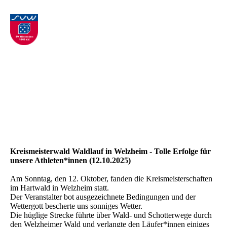
Kreismeisterwald Waldlauf in Welzheim - Tolle Erfolge für
unsere Athleten*innen (12.10.2025)
Am Sonntag, den 12. Oktober, fanden die Kreismeisterschaften
im Hartwald in Welzheim statt.
Der Veranstalter bot ausgezeichnete Bedingungen und der
Wettergott bescherte uns sonniges Wetter.
Die hüglige Strecke führte über Wald- und Schotterwege durch
den Welzheimer Wald und verlangte den Läufer*innen einiges