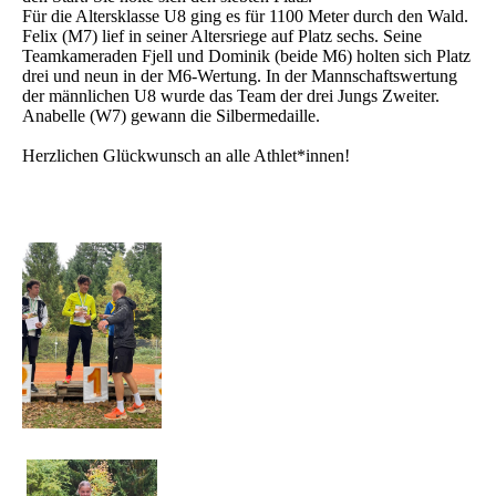
Für die Altersklasse U8 ging es für 1100 Meter durch den Wald.
Felix (M7) lief in seiner Altersriege auf Platz sechs. Seine
Teamkameraden Fjell und Dominik (beide M6) holten sich Platz
drei und neun in der M6-Wertung. In der Mannschaftswertung
der männlichen U8 wurde das Team der drei Jungs Zweiter.
Anabelle (W7) gewann die Silbermedaille.
Herzlichen Glückwunsch an alle Athlet*innen!