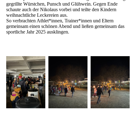
gegrillte Würstchen, Punsch und Glühwein. Gegen Ende
schaute auch der Nikolaus vorbei und teilte den Kindern
weihnachtliche Leckereien aus.
So verbrachten Athlet*innen, Trainer*innen und Eltern
gemeinsam einen schönen Abend und ließen gemeinsam das
sportliche Jahr 2025 ausklingen.