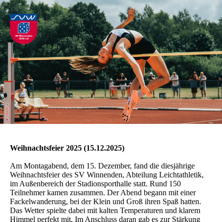
Weihnachtsfeier 2025 (15.12.2025)
Am Montagabend, dem 15. Dezember, fand die diesjährige
Weihnachtsfeier des SV Winnenden, Abteilung Leichtathletik,
im Außenbereich der Stadionsporthalle statt. Rund 150
Teilnehmer kamen zusammen. Der Abend begann mit einer
Fackelwanderung, bei der Klein und Groß ihren Spaß hatten.
Das Wetter spielte dabei mit kalten Temperaturen und klarem
Himmel perfekt mit. Im Anschluss daran gab es zur Stärkung