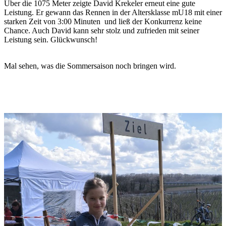
Über die 1075 Meter zeigte David Krekeler erneut eine gute
Leistung. Er gewann das Rennen in der Altersklasse mU18 mit einer
starken Zeit von 3:00 Minuten und ließ der Konkurrenz keine
Chance. Auch David kann sehr stolz und zufrieden mit seiner
Leistung sein. Glückwunsch!
Mal sehen, was die Sommersaison noch bringen wird.