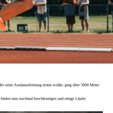
r seine Ausdauerleistung testen wollte, ging über 5000 Meter
 hinten raus nochmal beschleunigen und einige Läufer