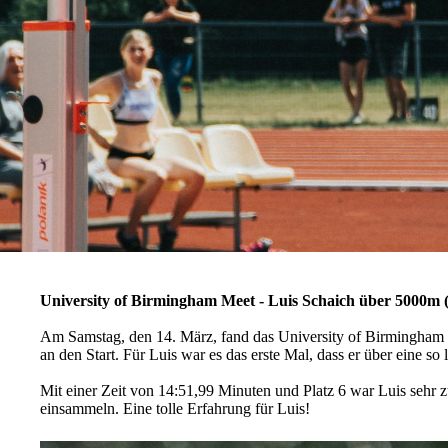
University of Birmingham Meet - Luis Schaich über 5000m (
Am Samstag, den 14. März, fand das University of Birmingham W
an den Start. Für Luis war es das erste Mal, dass er über eine so 
Mit einer Zeit von 14:51,99 Minuten und Platz 6 war Luis sehr 
einsammeln. Eine tolle Erfahrung für Luis!