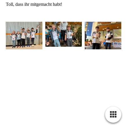
Toll, dass ihr mitgemacht habt!