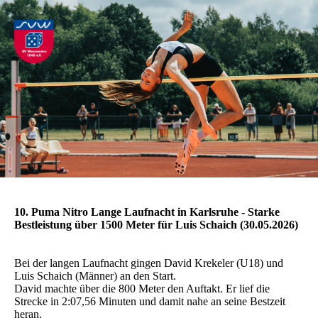
10. Puma Nitro Lange Laufnacht in Karlsruhe - Starke
Bestleistung über 1500 Meter für Luis Schaich (30.05.2026)
Bei der langen Laufnacht gingen David Krekeler (U18) und
Luis Schaich (Männer) an den Start.
David machte über die 800 Meter den Auftakt. Er lief die
Strecke in 2:07,56 Minuten und damit nahe an seine Bestzeit
heran.