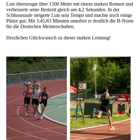
Luis überzeugte über 1500 Meter mit einem starken Rennen und
verbesserte seine Bestzeit gleich um 4,2 Sekunden. In der
Schlussrunde steigerte Luis sein Tempo und machte noch einige
Plätze gut. Mit 3:45,83 Minuten unterbot er deutlich die B-Norm
für die Deutschen Meisterschaften.
Herzlichen Glückwunsch zu dieser starken Leistung!