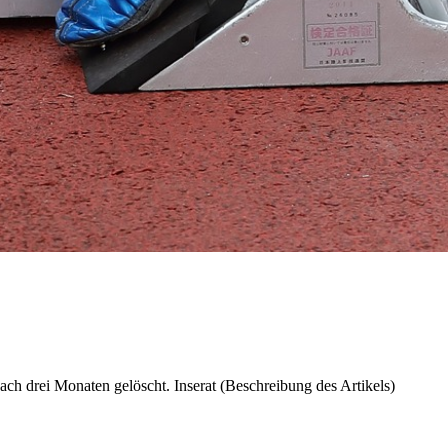
ch drei Monaten gelöscht. Inserat (Beschreibung des Artikels)