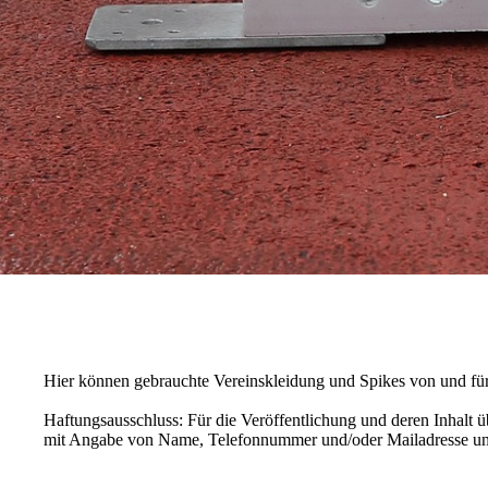
Hier können gebrauchte Vereinskleidung und Spikes von und für
Haftungsausschluss: Für die Veröffentlichung und deren Inhalt 
mit Angabe von Name, Telefonnummer und/oder Mailadresse und