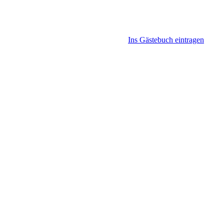
Ins Gästebuch eintragen