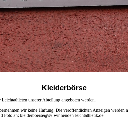
Kleiderbörse
 Leichtathleten unserer Abteilung angeboten werden.
übernehmen wir keine Haftung. Die veröffentlichten Anzeigen werden na
 Foto an: kleiderboerse@sv-winnenden-leichtathletik.de