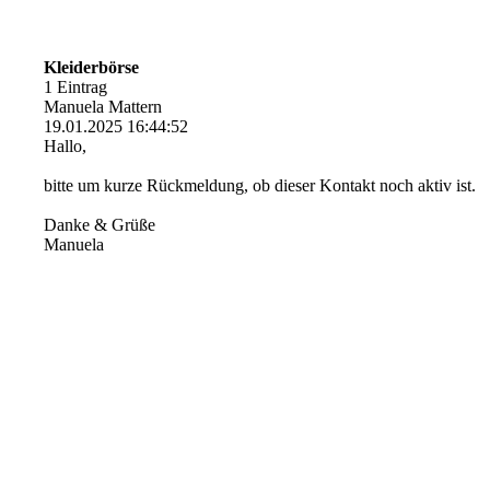
Kleiderbörse
1 Eintrag
Manuela Mattern
19.01.2025
16:44:52
Hallo,
bitte um kurze Rückmeldung, ob dieser Kontakt noch aktiv ist.
Danke & Grüße
Manuela