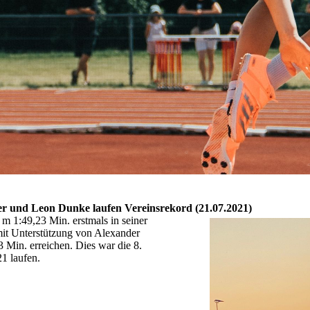
r und Leon Dunke laufen Vereinsrekord (21.07.2021)
m 1:49,23 Min. erstmals in seiner
mit Unterstützung von Alexander
 Min. erreichen. Dies war die 8.
1 laufen.