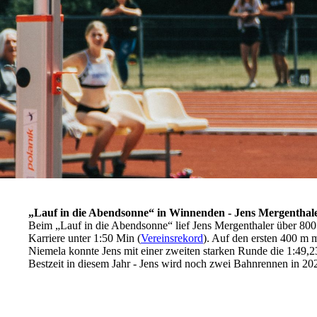
„Lauf in die Abendsonne“ in Winnenden - Jens Mergenthale
Beim „Lauf in die Abendsonne“ lief Jens Mergenthaler über 800 
Karriere unter 1:50 Min (
Vereinsrekord
). Auf den ersten 400 m 
Niemela konnte Jens mit einer zweiten starken Runde die 1:49,23
Bestzeit in diesem Jahr - Jens wird noch zwei Bahnrennen in 202