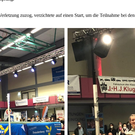
 Verletzung zuzog, verzichtete auf einen Start, um die Teilnahme bei d