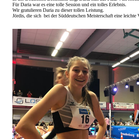
Für Daria war es eine tolle Session und ein tolles Erlebnis.
Wir gratulieren Daria zu dieser tollen Leistung.
Jördis, die sich bei der Süddeutschen Meisterschaft eine leichte