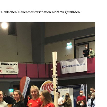
en Deutschen Hallenmeisterschaften nicht zu gefährden.