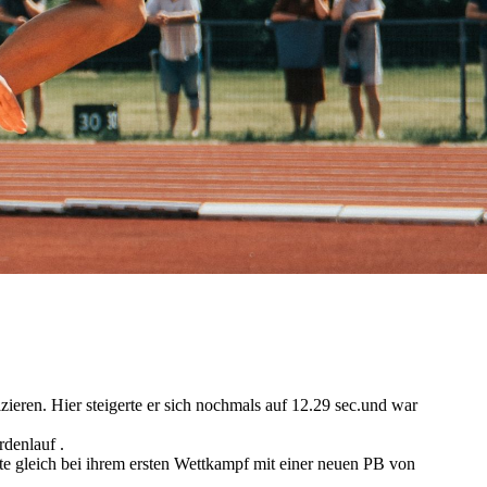
zieren. Hier steigerte er sich nochmals auf 12.29 sec.und war
rdenlauf .
te gleich bei ihrem ersten Wettkampf mit einer neuen PB von