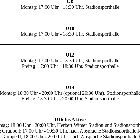
U8
Montag: 17:00 Uhr - 18:30 Uhr, Stadionsporthalle
U10
Montag: 17:00 Uhr - 18:30 Uhr, Stadionsporthalle
U12
Montag: 17:00 Uhr - 18:30 Uhr, Stadionsporthalle
Freitag: 17:00 Uhr - 18:30 Uhr, Stadionsporthalle
U14
Montag: 18:30 Uhr - 20:00 Uhr (optional 20:30 Uhr), Stadionsporthall
Freitag: 18:30 Uhr - 20:00 Uhr, Stadionsporthalle
U16 bis Aktive
tag: 18:00 Uhr - 20:00 Uhr, Herbert-Winter-Stadion und Stadionsporth
: Gruppe I: 17:00 Uhr - 19:30 Uhr, nach Absprache Stadionsporthalle 
 Gruppe II, 18:00 Uhr - 20:00 Uhr, nach Absprache Stadionsporthalle