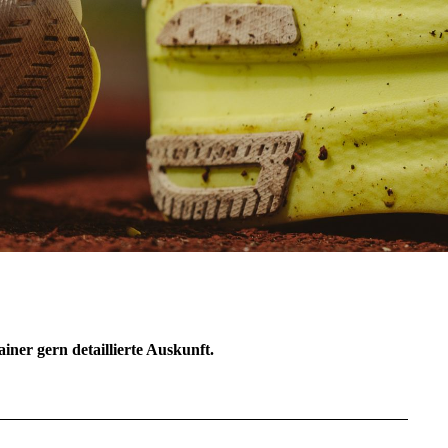
ner gern detaillierte Auskunft.