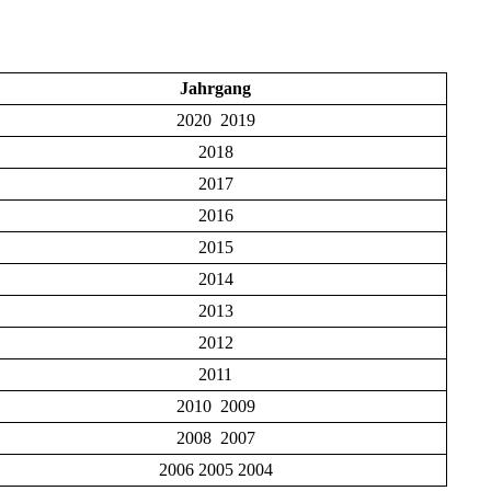
Jahrgang
2020 2019
2018
2017
2016
2015
2014
2013
2012
2011
2010 2009
2008 2007
2006 2005 2004