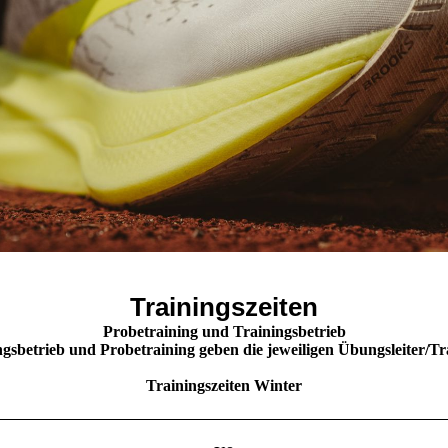
Trainingszeiten
Probetraining und Trainingsbetrieb
sbetrieb und Probetraining geben die jeweiligen Übungsleiter/Trai
Trainingszeiten Winter