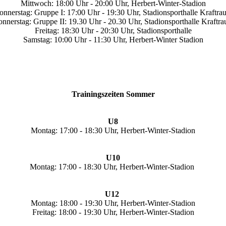
Mittwoch: 18:00 Uhr - 20:00 Uhr, Herbert-Winter-Stadion
onnerstag: Gruppe I: 17:00 Uhr - 19:30 Uhr, Stadionsporthalle Kraftra
nnerstag: Gruppe II: 19.30 Uhr - 20.30 Uhr, Stadionsporthalle Kraftr
Freitag: 18:30 Uhr - 20:30 Uhr, Stadionsporthalle
Samstag: 10:00 Uhr - 11:30 Uhr, Herbert-Winter Stadion
Trainingszeiten Sommer
U8
Montag: 17:00 - 18:30 Uhr, Herbert-Winter-Stadion
U10
Montag: 17:00 - 18:30 Uhr, Herbert-Winter-Stadion
U12
Montag: 18:00 - 19:30 Uhr, Herbert-Winter-Stadion
Freitag: 18:00 - 19:30 Uhr, Herbert-Winter-Stadion