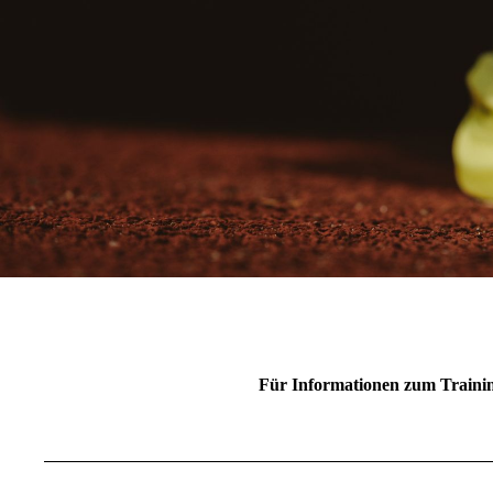
Für Informationen zum Training