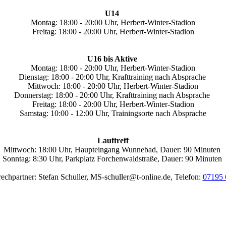
U14
Montag: 18:00 - 20:00 Uhr, Herbert-Winter-Stadion
Freitag: 18:00 - 20:00 Uhr, Herbert-Winter-Stadion
U16 bis Aktive
Montag: 18:00 - 20:00 Uhr, Herbert-Winter-Stadion
Dienstag: 18:00 - 20:00 Uhr, Krafttraining nach Absprache
Mittwoch: 18:00 - 20:00 Uhr, Herbert-Winter-Stadion
Donnerstag: 18:00 - 20:00 Uhr, Krafttraining nach Absprache
Freitag: 18:00 - 20:00 Uhr, Herbert-Winter-Stadion
Samstag: 10:00 - 12:00 Uhr, Trainingsorte nach Absprache
Lauftreff
Mittwoch: 18:00 Uhr, Haupteingang Wunnebad, Dauer: 90 Minuten
Sonntag: 8:30 Uhr, Parkplatz Forchenwaldstraße, Dauer: 90 Minuten
echpartner: Stefan Schuller, MS-schuller@t-online.de, Telefon:
07195 