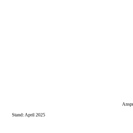
Anspr
Stand: April 2025