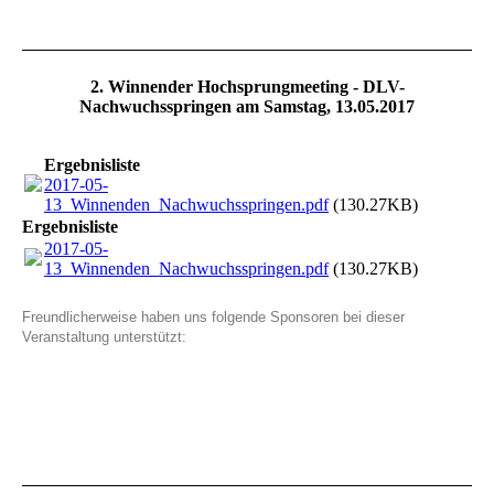
2. Winnender Hochsprungmeeting - DLV-
Nachwuchsspringen am Samstag, 13.05.2017
Ergebnisliste
2017-05-
13_Winnenden_Nachwuchsspringen.pdf
(130.27KB)
Ergebnisliste
2017-05-
13_Winnenden_Nachwuchsspringen.pdf
(130.27KB)
Freundlicherweise haben uns folgende Sponsoren bei dieser
Veranstaltung unterstützt: