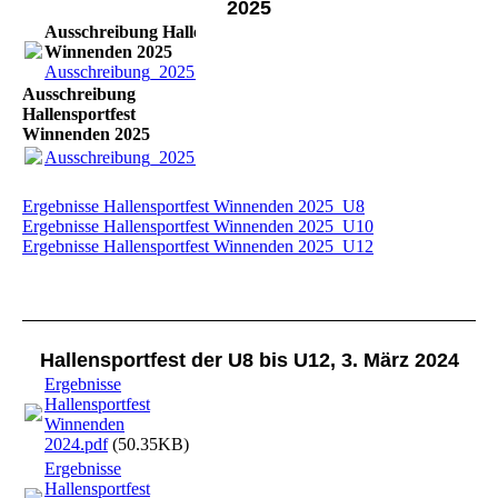
2025
Ausschreibung Hallensportfest
Winnenden 2025
Ausschreibung_2025.pdf
(123.16KB)
Ausschreibung
Hallensportfest
Winnenden 2025
Ausschreibung_2025.pdf
(123.16KB)
Ergebnisse Hallensportfest Winnenden 2025_U8
Ergebnisse Hallensportfest Winnenden 2025_U10
Ergebnisse Hallensportfest Winnenden 2025_U12
Hallensportfest der U8 bis U12, 3. März 2024
Ergebnisse
Hallensportfest
Winnenden
2024.pdf
(50.35KB)
Ergebnisse
Hallensportfest