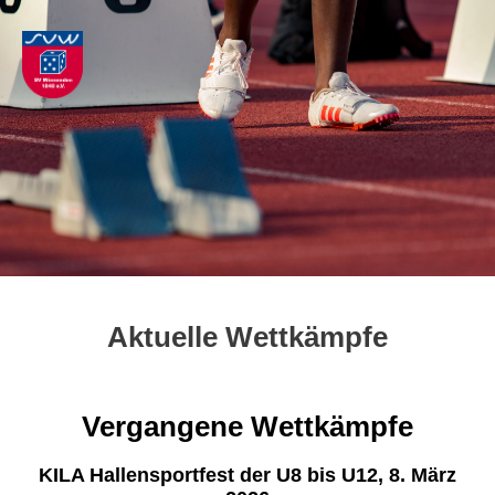
Aktuelle Wettkämpfe
Vergangene Wettkämpfe
KILA Hallensportfest der U8 bis U12, 8. März