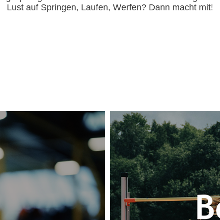
Lust auf Springen, Laufen, Werfen? Dann macht mit
!